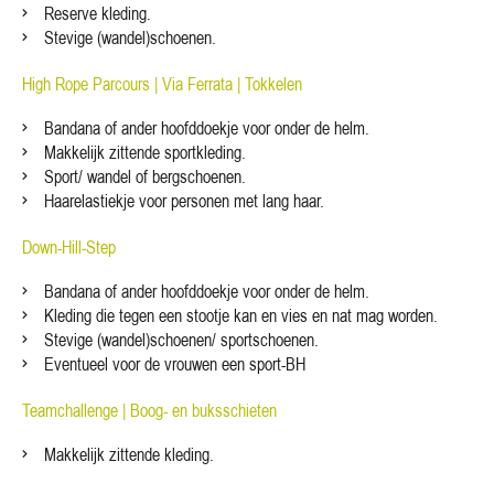
Reserve kleding.
Stevige (wandel)schoenen.
High Rope Parcours |
Via Ferrata |
Tokkelen
Bandana of ander hoofddoekje voor onder de helm.
Makkelijk zittende sportkleding.
Sport/ wandel of bergschoenen.
Haarelastiekje voor personen met lang haar.
Down-Hill-Step
Bandana of ander hoofddoekje voor onder de helm.
Kleding die tegen een stootje kan en vies en nat mag worden.
Stevige (wandel)schoenen/ sportschoenen.
Eventueel voor de vrouwen een sport-BH
Teamchallenge |
Boog- en buksschieten
Makkelijk zittende kleding.