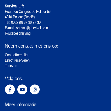
Survival Life
Route du Congrès de Polleur 53
4910 Polleur (België)
Tel:
0032 (0) 87 30 77 30
E-mail:
seeyou@survivallife.nl
Routebeschrijving
Neem contact met ons op:
Contactformulier
Direct reserveren
Tarieven
Volg ons:
Meer informatie: