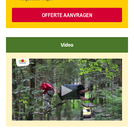
OFFERTE AANVRAGEN
Video