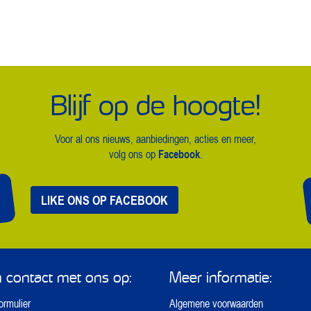
Blijf op de hoogte!
Voor al ons nieuws, aanbiedingen, acties en meer,
Facebook
volg ons op
.
LIKE ONS OP FACEBOOK
contact met ons op:
Meer informatie:
ormulier
Algemene voorwaarden