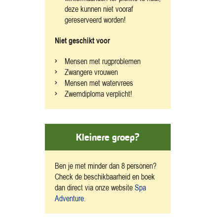
deze kunnen niet vooraf
gereserveerd worden!
Niet geschikt voor
Mensen met rugproblemen
Zwangere vrouwen
Mensen met watervrees
Zwemdiploma verplicht!
Kleinere groep?
Ben je met minder dan 8 personen?
Check de beschikbaarheid en boek
dan direct via onze website
Spa
Adventure
.