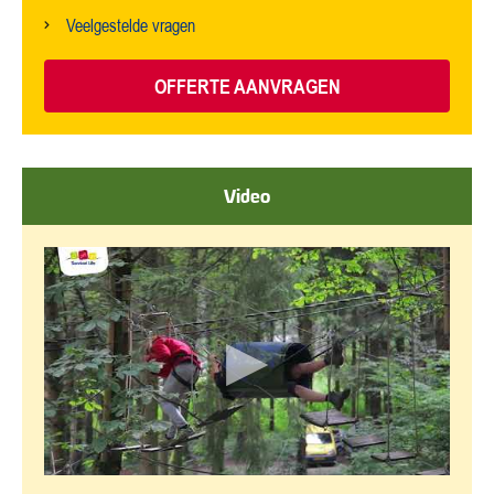
Veelgestelde vragen
OFFERTE AANVRAGEN
Video