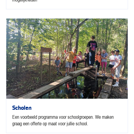
Scholen
Een voorbeeld programma voor schoolgroepen. We maken
graag een offerte op maat voor jullie school.