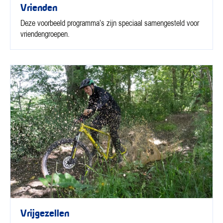
Vrienden
Deze voorbeeld programma’s zijn speciaal samengesteld voor
vriendengroepen.
Vrijgezellen