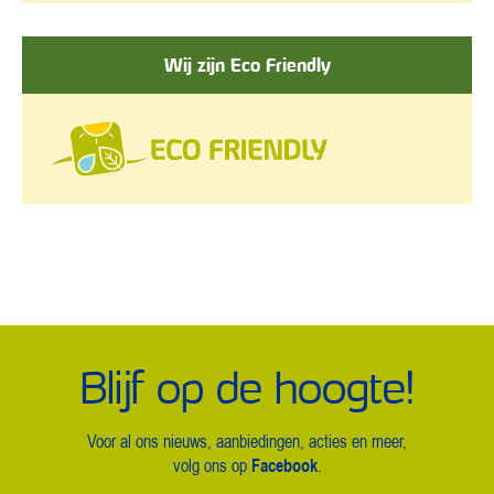
Wij zijn Eco Friendly
Blijf op de hoogte!
Voor al ons nieuws, aanbiedingen, acties en meer,
Facebook
volg ons op
.