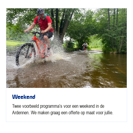
Weekend
Twee voorbeeld programma’s voor een weekend in de
Ardennen. We maken graag een offerte op maat voor jullie.