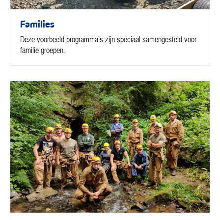
Families
Deze voorbeeld programma’s zijn speciaal samengesteld voor
familie groepen.