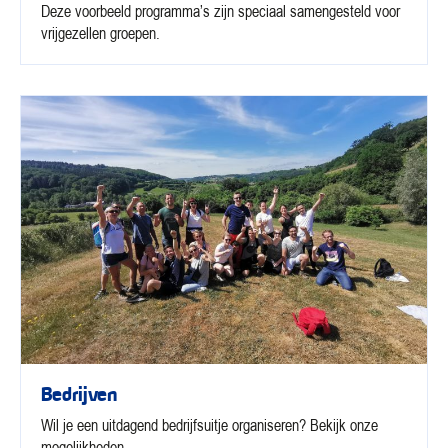
Deze voorbeeld programma’s zijn speciaal samengesteld voor
vrijgezellen groepen.
Bedrijven
Wil je een uitdagend bedrijfsuitje organiseren? Bekijk onze
mogelijkheden