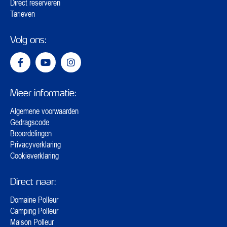
Direct reserveren
Tarieven
Volg ons:
Meer informatie:
Algemene voorwaarden
Gedragscode
Beoordelingen
Privacyverklaring
Cookieverklaring
Direct naar:
Domaine Polleur
Camping Polleur
Maison Polleur