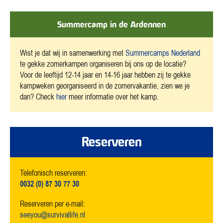
Summercamp in de Ardennen
Wist je dat wij in samenwerking met
Summercamps Nederland
te gekke zomerkampen organiseren bij ons op de locatie?
Voor de leeftijd 12-14 jaar en 14-16 jaar hebben zij te gekke
kampweken georganiseerd in de zomervakantie, zien we je
dan? Check
hier
meer informatie over het kamp.
Reserveren
Telefonisch reserveren:
0032 (0) 87 30 77 30
Reserveren per e-mail:
seeyou@survivallife.nl