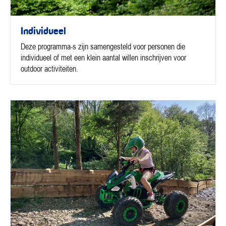
Individueel
Deze programma-s zijn samengesteld voor personen die
individueel of met een klein aantal willen inschrijven voor
outdoor activiteiten.